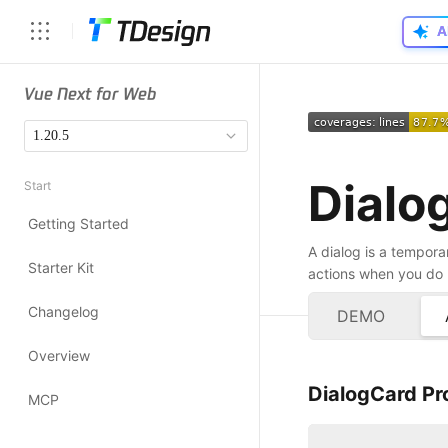
DialogCard Pr