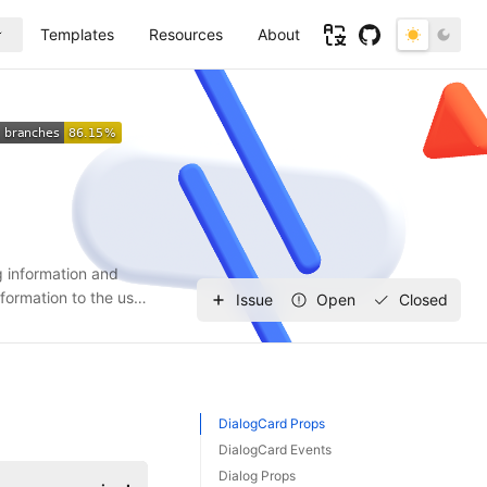
DialogCard Props
DialogCard Events
Dialog Props