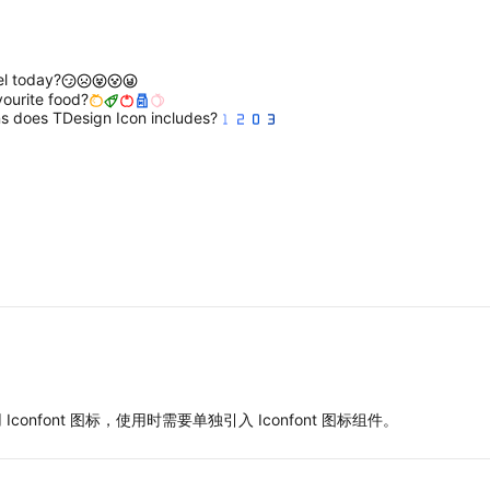
l today?
vourite food?
s does TDesign Icon includes?
 Iconfont 图标，使用时需要单独引入 Iconfont 图标组件。