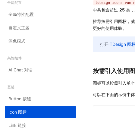
tdesign-icons-vue-
中共包含超过
25
类，
推荐按需引用图标，减
更好的使用体验。
打开
TDesign 
按需引入使用图
图标可以按需引入单个 S
可以在下面的示例中体