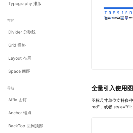
全量引入使用图
图标尺寸单位支持多种， 'smal
red"，或者 style