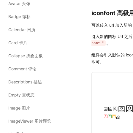
iconfont 高级
可以传入 url 加入新的 i
引入新的图标 Url 
。
home'"
组件会引入默认的 ico
即可。