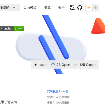
安装独立 Icon 包
按需引入使用图标
使用，请安装
全量引入使用图标