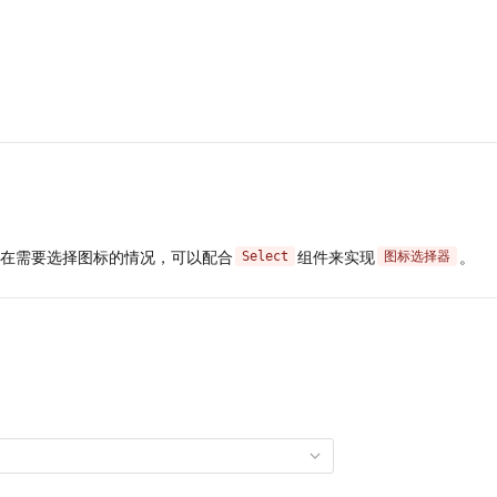
在需要选择图标的情况，可以配合
组件来实现
。
Select
图标选择器