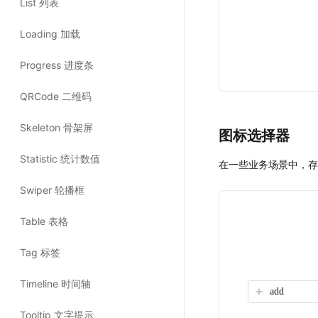
图标选择器 
在一些业务场景中，存
add