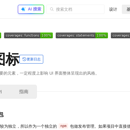
包 
件较为独立，所以作为一个独立的
包做发布管理。如果项目中直接
npm