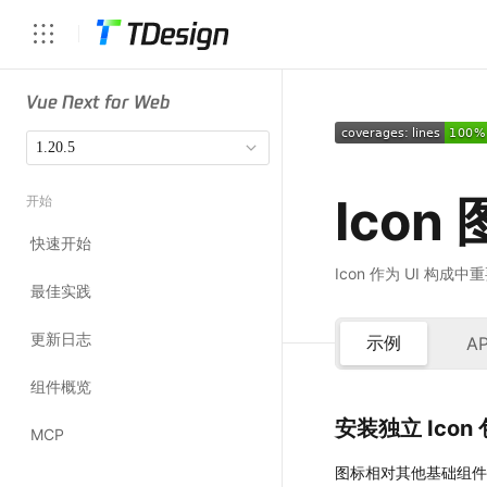
安装独立 Icon 
图标相对其他基础组