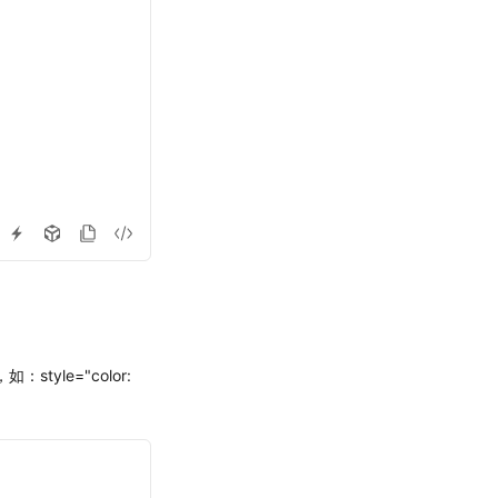
如：style="color: