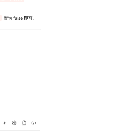
置为 false 即可。